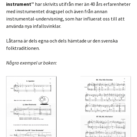
instrument”
har skrivits utifrån mer än 40 års erfarenheter
med instrumentet dragspel och även från annan
instrumental-undervisning, som har influerat oss till att
använda nya infallsvinklar.
Låtarna är dels egna och dels hämtade ur den svenska
folktraditionen.
Några exempel ur boken: