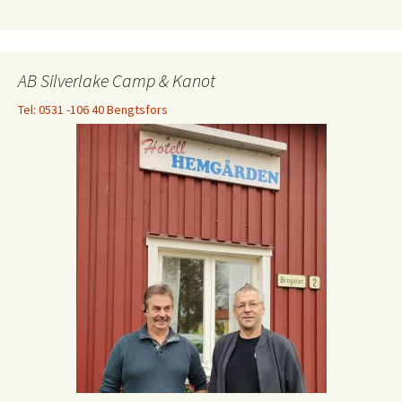
AB Silverlake Camp & Kanot
Tel: 0531 -106 40 Bengtsfors