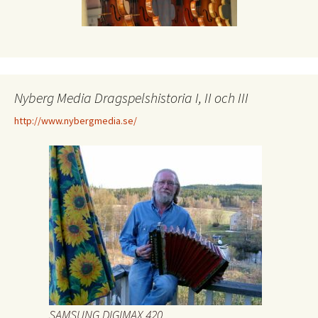
Nyberg Media Dragspelshistoria I, II och III
http://www.nybergmedia.se/
SAMSUNG DIGIMAX 420