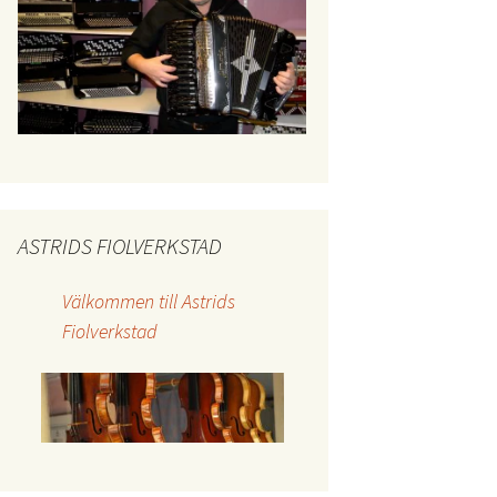
ASTRIDS FIOLVERKSTAD
Välkommen till Astrids
Fiolverkstad